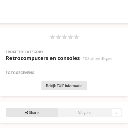
FROM THE CATEGORY:
Retrocomputers en consoles
· 105 afbeeldingen
FOTOGEGEVENS
Bekijk EXIF informatie
Share
Volgers
0