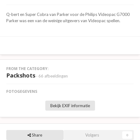
Q-bert en Super Cobra van Parker voor de Philips Videopac G7000
Parker was een van de weinige uitgevers van Videopac spellen.
FROM THE CATEGORY:
Packshots
· 66 afbeeldingen
FOTOGEGEVENS
Bekijk EXIF informatie
Share
Volgers
0