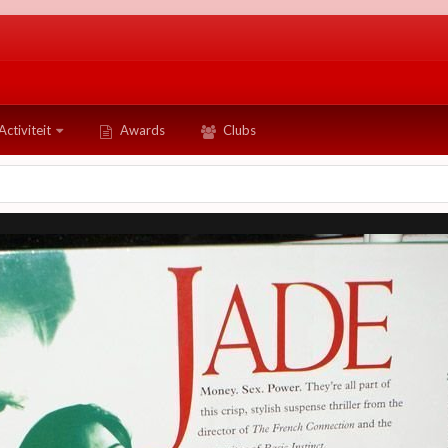
Activiteit
Awards
Clubs