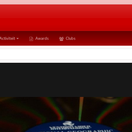
Activiteit
Awards
Clubs