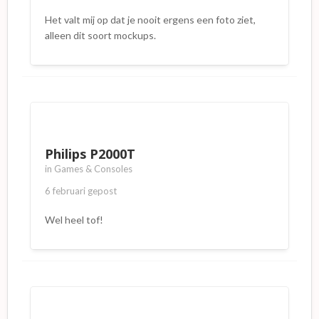
Het valt mij op dat je nooit ergens een foto ziet,
alleen dit soort mockups.
Philips P2000T
in
Games & Consoles
6 februari
gepost
Wel heel tof!