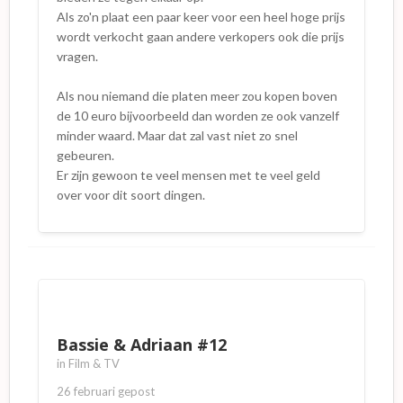
Als zo'n plaat een paar keer voor een heel hoge prijs
wordt verkocht gaan andere verkopers ook die prijs
vragen.
Als nou niemand die platen meer zou kopen boven
de 10 euro bijvoorbeeld dan worden ze ook vanzelf
minder waard. Maar dat zal vast niet zo snel
gebeuren.
Er zijn gewoon te veel mensen met te veel geld
over voor dit soort dingen.
Bassie & Adriaan #12
in
Film & TV
26 februari
gepost