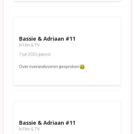
Bassie & Adriaan #11
in
Film & TV
7 juli 2025
gepost
Over overanalyseren gesproken
Bassie & Adriaan #11
in
Film & TV