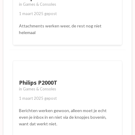
in
Games & Consoles
1 maart 2025
gepost
Attachments werken weer, de rest nog niet
helemaal
Philips P2000T
in
Games & Consoles
1 maart 2025
gepost
Berichten werken gewoon, alleen moet je echt
even je inbox in en niet via de knopjes bovenin,
want dat werkt niet.