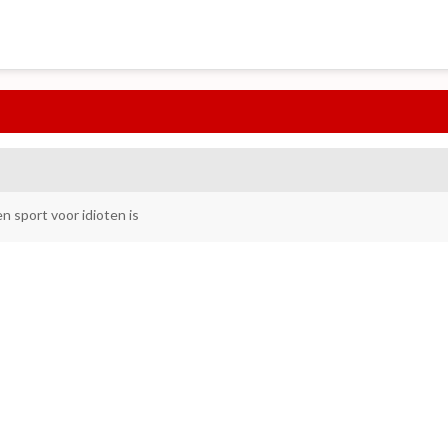
n sport voor idioten is