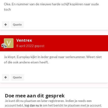
Oke. En nummer van de nieuwe harde schijf kopiëren naar oude
toch
Quote
Ventrex
8 april 2022
gepost
Ja klopt. Europlay kijkt in ieder geval naar serienummer. Weet niet
of die ook andere eisen heeft.
Quote
Doe mee aan dit gesprek
Je kunt dit nu plaatsen en later registreren. Indien je reeds een
account hebt,
log dan nu in
om het bericht te plaatsen met je account.