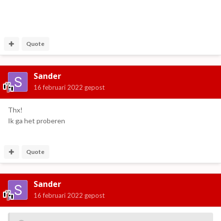
Quote
Sander
16 februari 2022
gepost
Thx!
Ik ga het proberen
Quote
Sander
16 februari 2022
gepost