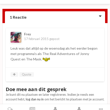
1 Reactie
Frey
17 februari 2015
gepost
Leuk was dat altijd op de woensdag als het eerder begon
met programma's als The Real Adventures of Jonny
Quest en The Mask.
Quote
Doe mee aan dit gesprek
Je kunt dit nu plaatsen en later registreren. Indien je reeds een
account hebt,
log dan nu in
om het bericht te plaatsen met je account.