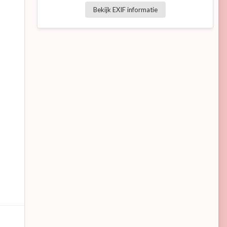
Bekijk EXIF informatie