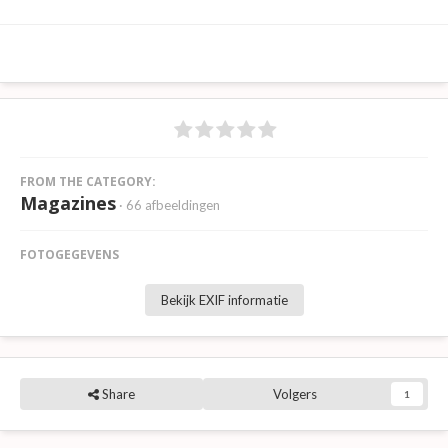
FROM THE CATEGORY:
Magazines
· 66 afbeeldingen
FOTOGEGEVENS
Bekijk EXIF informatie
Share
Volgers
1