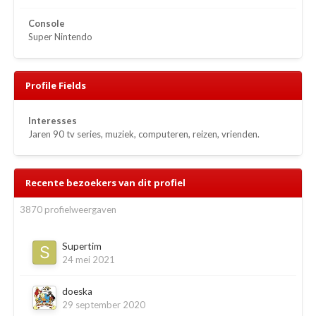
Console
Super Nintendo
Profile Fields
Interesses
Jaren 90 tv series, muziek, computeren, reizen, vrienden.
Recente bezoekers van dit profiel
3870 profielweergaven
Supertim
24 mei 2021
doeska
29 september 2020