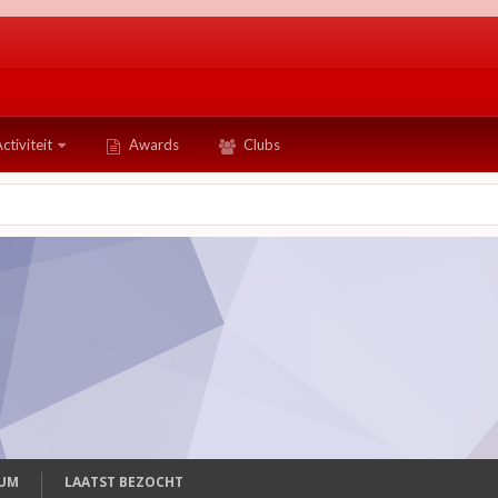
ctiviteit
Awards
Clubs
TUM
LAATST BEZOCHT