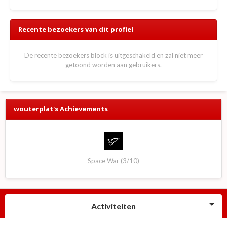
Recente bezoekers van dit profiel
De recente bezoekers block is uitgeschakeld en zal niet meer
getoond worden aan gebruikers.
wouterplat's Achievements
Space War (3/10)
Activiteiten