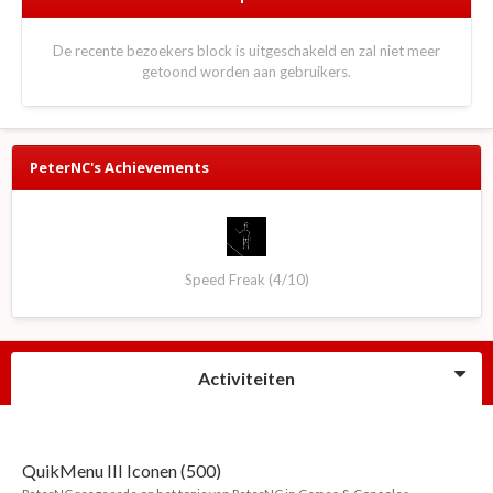
De recente bezoekers block is uitgeschakeld en zal niet meer
getoond worden aan gebruikers.
PeterNC's Achievements
Speed Freak (4/10)
Activiteiten
QuikMenu III Iconen (500)