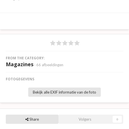
FROM THE CATEGORY:
Magazines
· 66 afbeeldingen
FOTOGEGEVENS
Bekijk alle EXIF informatie van de foto
Share
Volgers
0