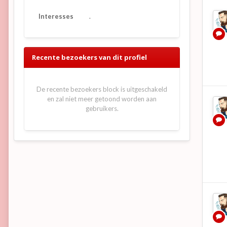
Interesses
.
Recente bezoekers van dit profiel
De recente bezoekers block is uitgeschakeld
en zal niet meer getoond worden aan
gebruikers.