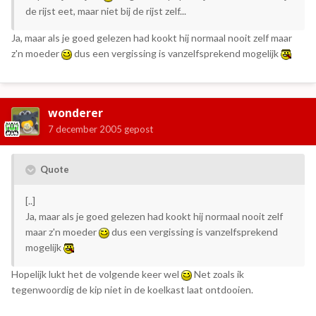
de rijst eet, maar niet bij de rijst zelf...
Ja, maar als je goed gelezen had kookt hij normaal nooit zelf maar
z'n moeder
dus een vergissing is vanzelfsprekend mogelijk
wonderer
7 december 2005
gepost
Quote
[..]
Ja, maar als je goed gelezen had kookt hij normaal nooit zelf
maar z'n moeder
dus een vergissing is vanzelfsprekend
mogelijk
Hopelijk lukt het de volgende keer wel
Net zoals ik
tegenwoordig de kip niet in de koelkast laat ontdooien.