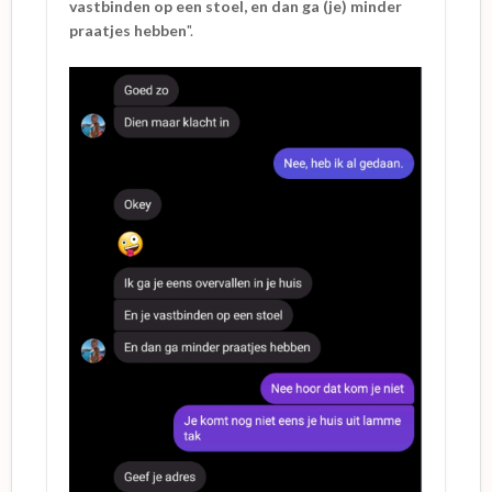
vastbinden op een stoel, en dan ga (je) minder
praatjes hebben
".