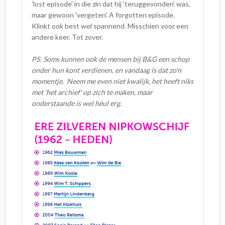
'lost episode' in die zin dat hij 'teruggevonden' was,
maar gewoon 'vergeten'. A forgotten episode.
Klinkt ook best wel spannend. Misschien voor een
andere keer. Tot zover.
PS: Soms kunnen ook de mensen bij B&G een schop
onder hun kont verdienen, en vandaag is dat zo'n
momentje. Neem me even niet kwalijk, het heeft niks
met 'het archief' op zich te maken, maar
onderstaande is wel héul erg.