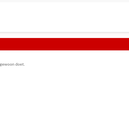
k gewoon doet.