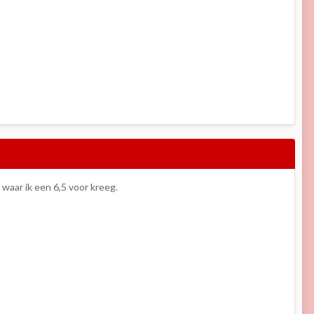
 waar ik een 6,5 voor kreeg.