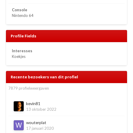
Console
Nintendo 64
Profile Fields
Interesses
Koekjes
Recente bezoekers van dit profiel
7879 profielweergaven
kevin81
13 oktober 2022
wouterplat
17 januari 2020