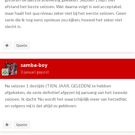
afstand het beste seizoen. Wat daarna volgt is wel acceptabel,
maar haalt het qua niveau zeker niet bij het eerste seizoen. Geen
serie die ik nog eens opnieuw zou kijken, hoewel het zeker niet
slecht is.
Quote
samba-boy
3 januari
gepost
Na seizoen 1 destijds (TIEN, JAAR, GELEDEN) te hebben
afgekeken, de serie definitief afgezet bij aanvang van het tweede
seizoen. Ik dacht 'Nu wordt het waarschijnlijk meer van hetzelfde',
en volgens mij is dat altijd zo gebleven.
Quote