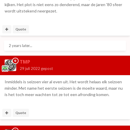
kijken. Het plot is niet eens zo denderend, maar de jaren '80 sfeer
wordt uitstekend neergezet.
Quote
2 years later...
TMP
29 juli 2022
gepost
Inmiddels is seizoen vier al even uit. Het wordt helaas elk seizoen
minder. Met name het eerste seizoen is de moeite waard, maar nu
is het toch meer wachten tot ze tot een afronding komen.
Quote