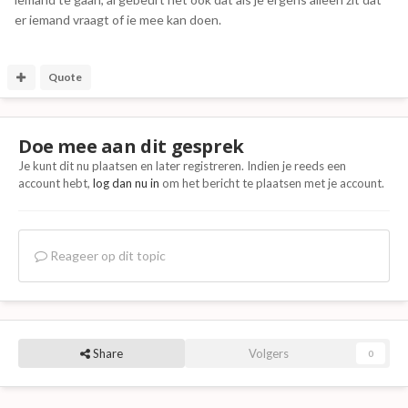
er iemand vraagt of ie mee kan doen.
Quote
Doe mee aan dit gesprek
Je kunt dit nu plaatsen en later registreren. Indien je reeds een
account hebt,
log dan nu in
om het bericht te plaatsen met je account.
Reageer op dit topic
Share
Volgers
0