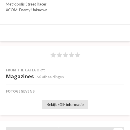
Metropolis Street Racer
XCOM: Enemy Unknown
FROM THE CATEGORY:
Magazines
· 66 afbeeldingen
FOTOGEGEVENS
Bekijk EXIF informatie