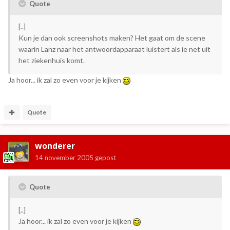
Quote
[..]
Kun je dan ook screenshots maken? Het gaat om de scene
waarin Lanz naar het antwoordapparaat luistert als ie net uit
het ziekenhuis komt.
Ja hoor... ik zal zo even voor je kijken
Quote
wonderer
14 november 2005
gepost
Quote
[..]
Ja hoor... ik zal zo even voor je kijken