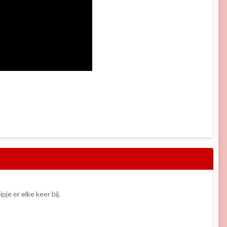
je er elke keer bij.