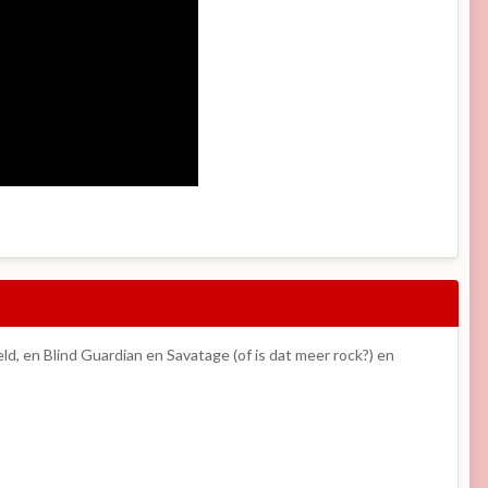
eld, en Blind Guardian en Savatage (of is dat meer rock?) en