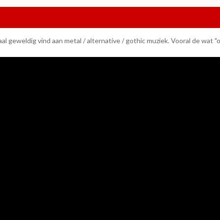
maal geweldig vind aan metal / alternative / gothic muziek. Vooral de wat