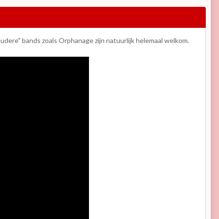
 "oudere" bands zoals Orphanage zijn natuurlijk helemaal welkom.