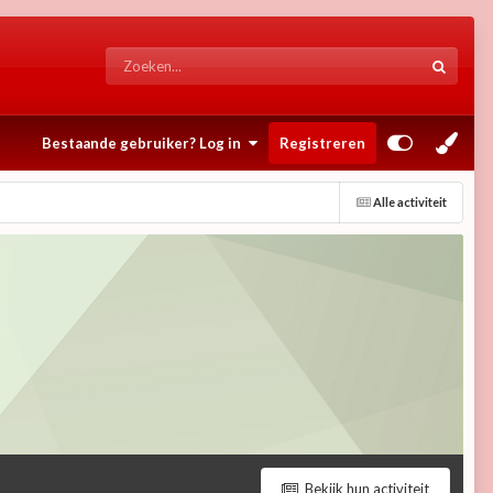
Bestaande gebruiker? Log in
Registreren
Alle activiteit
Bekijk hun activiteit