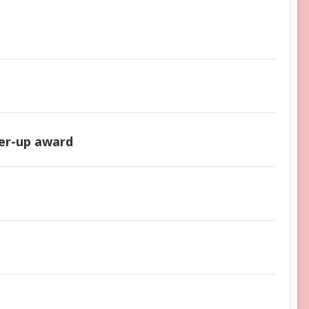
er-up award