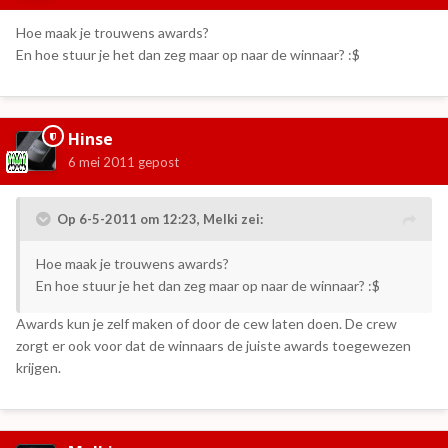
Hoe maak je trouwens awards?
En hoe stuur je het dan zeg maar op naar de winnaar? :$
Hinse
6 mei 2011
gepost
Op 6-5-2011 om 12:23, Melki zei:
Hoe maak je trouwens awards?
En hoe stuur je het dan zeg maar op naar de winnaar? :$
Awards kun je zelf maken of door de cew laten doen. De crew
zorgt er ook voor dat de winnaars de juiste awards toegewezen
krijgen.