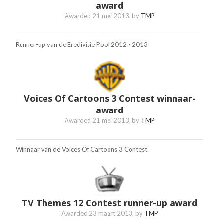
award
Awarded
21 mei 2013
, by
TMP
Runner-up van de Eredivisie Pool 2012 - 2013
Voices Of Cartoons 3 Contest winnaar-
award
Awarded
21 mei 2013
, by
TMP
Winnaar van de Voices Of Cartoons 3 Contest
TV Themes 12 Contest runner-up award
Awarded
23 maart 2013
, by
TMP