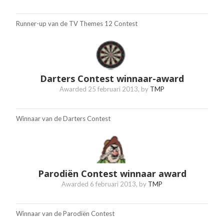
Runner-up van de TV Themes 12 Contest
Darters Contest winnaar-award
Awarded
25 februari 2013
, by
TMP
Winnaar van de Darters Contest
Parodiën Contest winnaar award
Awarded
6 februari 2013
, by
TMP
Winnaar van de Parodiën Contest