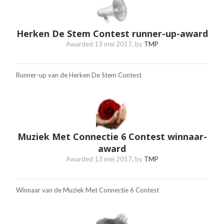
Herken De Stem Contest runner-up-award
Awarded
13 mei 2017
, by
TMP
Runner-up van de Herken De Stem Contest
Muziek Met Connectie 6 Contest winnaar-
award
Awarded
13 mei 2017
, by
TMP
Winnaar van de Muziek Met Connectie 6 Contest