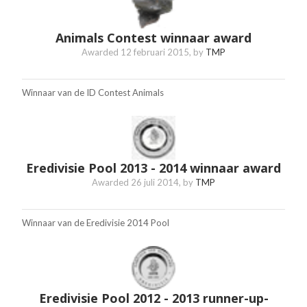
Animals Contest winnaar award
Awarded
12 februari 2015
, by
TMP
Winnaar van de ID Contest Animals
Eredivisie Pool 2013 - 2014 winnaar award
Awarded
26 juli 2014
, by
TMP
Winnaar van de Eredivisie 2014 Pool
Eredivisie Pool 2012 - 2013 runner-up-