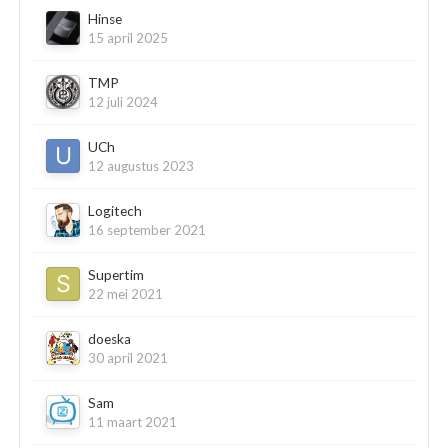
Hinse
15 april 2025
TMP
12 juli 2024
UCh
12 augustus 2023
Logitech
16 september 2021
Supertim
22 mei 2021
doeska
30 april 2021
Sam
11 maart 2021