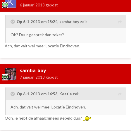
6 januari 2013
gepost
Op 6-1-2013 om 15:24, samba-boy zei:
Oh? Duur gesprek dan zeker?
Ach, dat valt wel mee: Locatie Eindhoven.
samba-boy
7 januari 2013
gepost
Op 6-1-2013 om 16:53, Keetie zei:
Ach, dat valt wel mee: Locatie Eindhoven.
Ooh, je hebt de afhaalchinees gebeld dus?