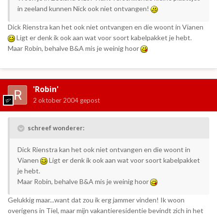
in zeeland kunnen Nick ook niet ontvangen!
Dick Rienstra kan het ook niet ontvangen en die woont in Vianen
Ligt er denk ik ook aan wat voor soort kabelpakket je hebt.
Maar Robin, behalve B&A mis je weinig hoor
'Robin'
2 oktober 2004
gepost
schreef wonderer:
Dick Rienstra kan het ook niet ontvangen en die woont in
Vianen
Ligt er denk ik ook aan wat voor soort kabelpakket
je hebt.
Maar Robin, behalve B&A mis je weinig hoor
Gelukkig maar...want dat zou ik erg jammer vinden! Ik woon
overigens in Tiel, maar mijn vakantieresidentie bevindt zich in het