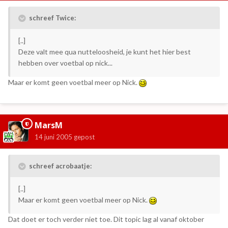
schreef Twice:
[..]
Deze valt mee qua nutteloosheid, je kunt het hier best
hebben over voetbal op nick...
Maar er komt geen voetbal meer op Nick.
MarsM
14 juni 2005
gepost
schreef acrobaatje:
[..]
Maar er komt geen voetbal meer op Nick.
Dat doet er toch verder niet toe. Dit topic lag al vanaf oktober