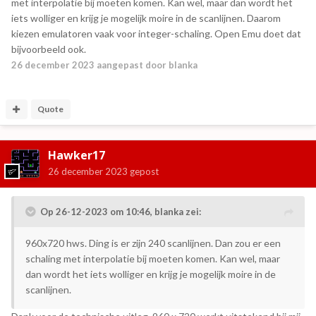
met interpolatie bij moeten komen. Kan wel, maar dan wordt het
iets wolliger en krijg je mogelijk moire in de scanlijnen. Daarom
kiezen emulatoren vaak voor integer-schaling. Open Emu doet dat
bijvoorbeeld ook.
26 december 2023
aangepast door blanka
Quote
Hawker17
26 december 2023
gepost
Op 26-12-2023 om 10:46,
blanka
zei:
960x720 hws. Ding is er zijn 240 scanlijnen. Dan zou er een
schaling met interpolatie bij moeten komen. Kan wel, maar
dan wordt het iets wolliger en krijg je mogelijk moire in de
scanlijnen.