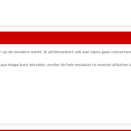
op de emulator werkt. Ik zal binnenkort ook wat tapes gaan convertere
ape image kunt wisselen, zonder de hele emulator te moeten afsluiten 