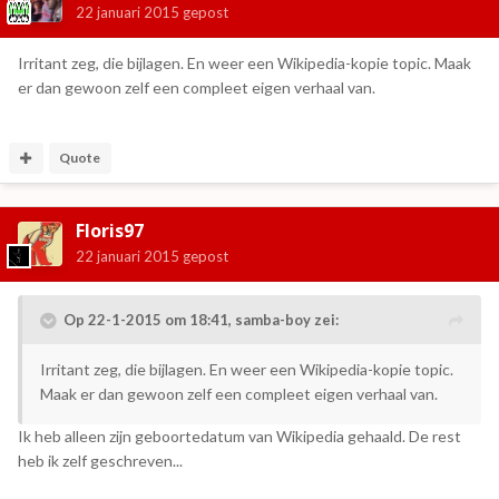
22 januari 2015
gepost
Irritant zeg, die bijlagen. En weer een Wikipedia-kopie topic. Maak
er dan gewoon zelf een compleet eigen verhaal van.
Quote
Floris97
22 januari 2015
gepost
Op 22-1-2015 om 18:41, samba-boy zei:
Irritant zeg, die bijlagen. En weer een Wikipedia-kopie topic.
Maak er dan gewoon zelf een compleet eigen verhaal van.
Ik heb alleen zijn geboortedatum van Wikipedia gehaald. De rest
heb ik zelf geschreven...