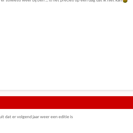
uit dat er volgend jaar weer een editie is