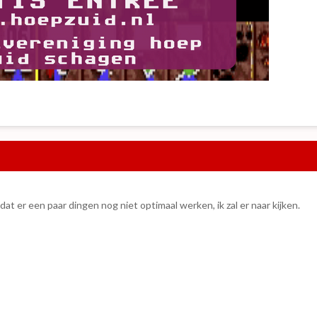
 dat er een paar dingen nog niet optimaal werken, ik zal er naar kijken.