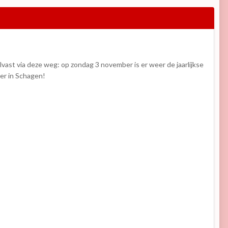
ast via deze weg: op zondag 3 november is er weer de jaarlijkse
er in Schagen!