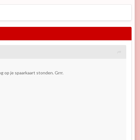
g op je spaarkaart stonden. Grrr.