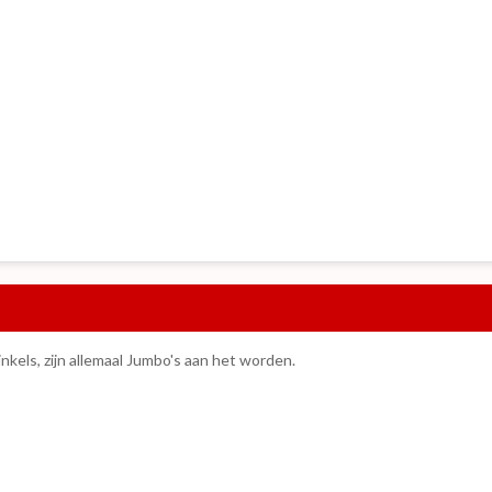
kels, zijn allemaal Jumbo's aan het worden.