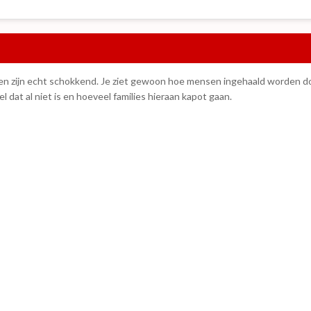
n zijn echt schokkend. Je ziet gewoon hoe mensen ingehaald worden door 
el dat al niet is en hoeveel families hieraan kapot gaan.