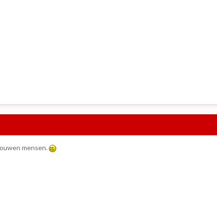
 bouwen mensen.