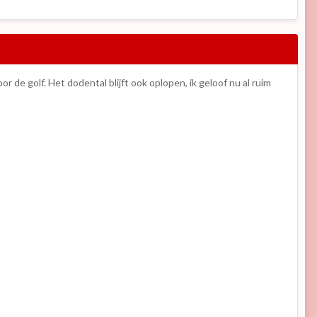
de golf. Het dodental blijft ook oplopen, ik geloof nu al ruim