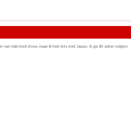
r van mijn bed show, maar ik heb iets met Japan. Ik ga dit zeker volgen.