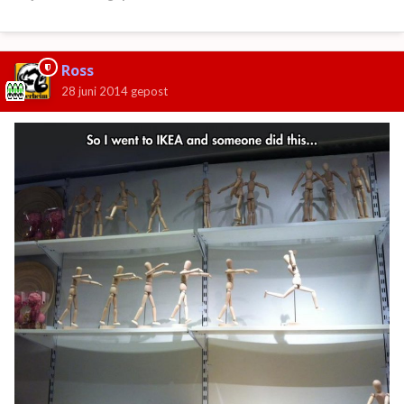
Ross
28 juni 2014
gepost