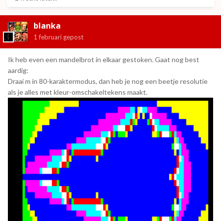
blanka
1 februari
gepost
Ik heb even een mandelbrot in elkaar gestoken. Gaat nog best
aardig:
Draai m in 80-karaktermodus, dan heb je nog een beetje resolutie
als je alles met kleur-omschakeltekens maakt.