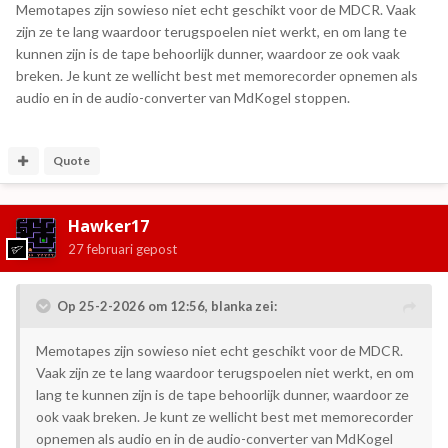
Memotapes zijn sowieso niet echt geschikt voor de MDCR. Vaak
zijn ze te lang waardoor terugspoelen niet werkt, en om lang te
kunnen zijn is de tape behoorlijk dunner, waardoor ze ook vaak
breken. Je kunt ze wellicht best met memorecorder opnemen als
audio en in de audio-converter van MdKogel stoppen.
Quote
Hawker17
27 februari
gepost
Op 25-2-2026 om 12:56,
blanka
zei:
Memotapes zijn sowieso niet echt geschikt voor de MDCR.
Vaak zijn ze te lang waardoor terugspoelen niet werkt, en om
lang te kunnen zijn is de tape behoorlijk dunner, waardoor ze
ook vaak breken. Je kunt ze wellicht best met memorecorder
opnemen als audio en in de audio-converter van MdKogel