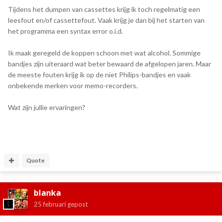
Tijdens het dumpen van cassettes krijg ik toch regelmatig een
leesfout en/of cassettefout. Vaak krijg je dan bij het starten van
het programma een syntax error o.i.d.
Ik maak geregeld de koppen schoon met wat alcohol. Sommige
bandjes zijn uiteraard wat beter bewaard de afgelopen jaren. Maar
de meeste fouten krijg ik op de niet Philips-bandjes en vaak
onbekende merken voor memo-recorders.
Wat zijn jullie ervaringen?
Quote
blanka
25 februari
gepost