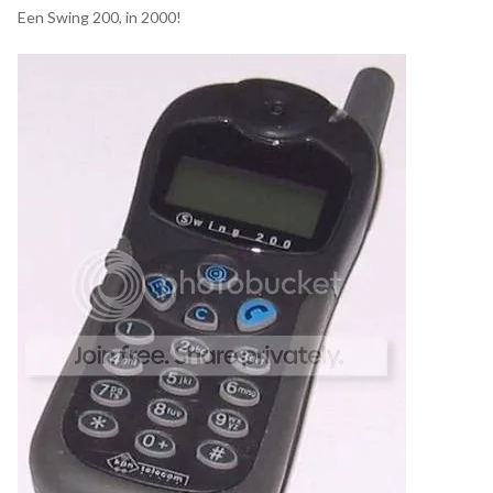
Een Swing 200, in 2000!