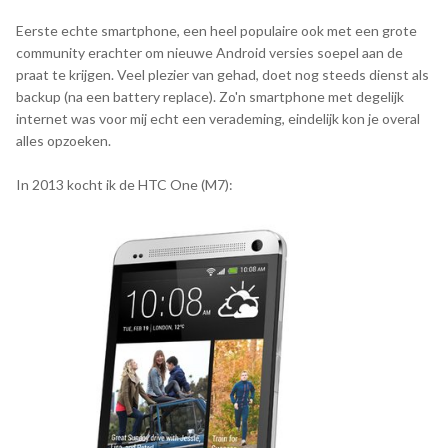
Eerste echte smartphone, een heel populaire ook met een grote
community erachter om nieuwe Android versies soepel aan de
praat te krijgen. Veel plezier van gehad, doet nog steeds dienst als
backup (na een battery replace). Zo'n smartphone met degelijk
internet was voor mij echt een verademing, eindelijk kon je overal
alles opzoeken.
In 2013 kocht ik de HTC One (M7):