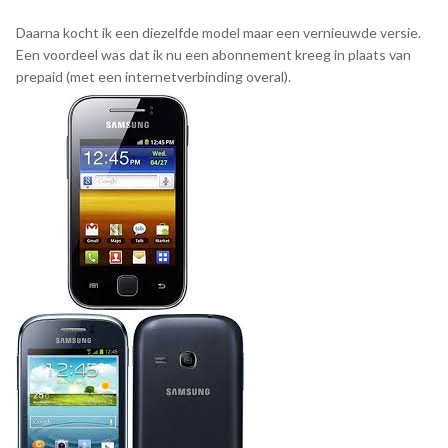
Daarna kocht ik een diezelfde model maar een vernieuwde versie.
Een voordeel was dat ik nu een abonnement kreeg in plaats van
prepaid (met een internetverbinding overal).