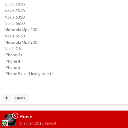
Nokia 3310
Nokia 3510
Nokia 6310
Nokia 6610i
Motorola Mpx 200
Nokia 6610i
Motorola Mpx 200
Nokia C6
iPhone 3s
iPhone 4
iPhone 5
iPhone 5s <-- Huidig toestel
Quote
Hinse
6 januari 2015
gepost