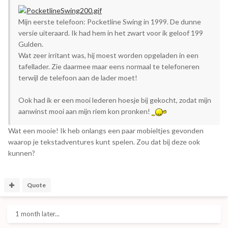
Mijn eerste telefoon: Pocketline Swing in 1999. De dunne
versie uiteraard. Ik had hem in het zwart voor ik geloof 199
Gulden.
Wat zeer irritant was, hij moest worden opgeladen in een
tafellader. Zie daarmee maar eens normaal te telefoneren
terwijl de telefoon aan de lader moet!
Ook had ik er een mooi lederen hoesje bij gekocht, zodat mijn
aanwinst mooi aan mijn riem kon pronken!
Wat een mooie! Ik heb onlangs een paar mobieltjes gevonden
waarop je tekstadventures kunt spelen. Zou dat bij deze ook
kunnen?
Quote
1 month later...