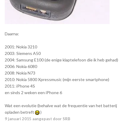
Daarna:
2001: Nokia 3210
2003: Siemens A50
2004: Samsung E100 (de enige klaptelefoon die ik heb gehad)
2006: Nokia 6080
2008: Nokia N73
2010: Nokia 5800 Xpressmusic (mijn eerste smartphone)
2011: iPhone 4S
en sinds 2 weken een iPhone 6
Wat een evolutie (behalve wat de frequentie van het batterij
opladen betreft
)
9 januari 2015
aangepast door SRB