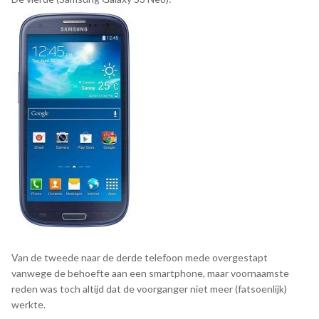
Van de tweede naar de derde telefoon mede overgestapt
vanwege de behoefte aan een smartphone, maar voornaamste
reden was toch altijd dat de voorganger niet meer (fatsoenlijk)
werkte.