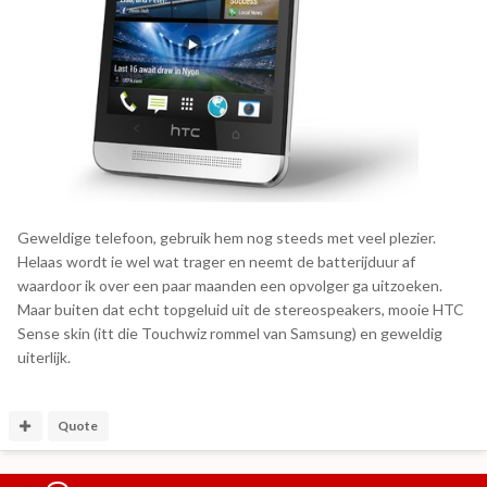
Geweldige telefoon, gebruik hem nog steeds met veel plezier.
Helaas wordt ie wel wat trager en neemt de batterijduur af
waardoor ik over een paar maanden een opvolger ga uitzoeken.
Maar buiten dat echt topgeluid uit de stereospeakers, mooie HTC
Sense skin (itt die Touchwiz rommel van Samsung) en geweldig
uiterlijk.
Quote