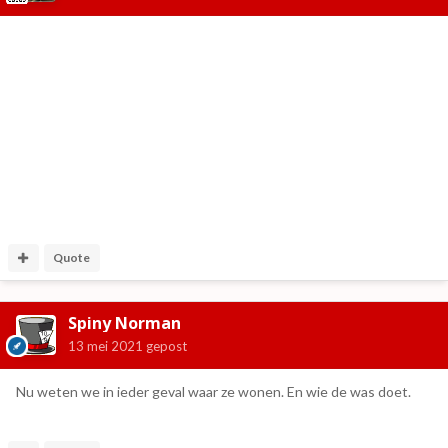
Quote
Spiny Norman
13 mei 2021
gepost
Nu weten we in ieder geval waar ze wonen. En wie de was doet.