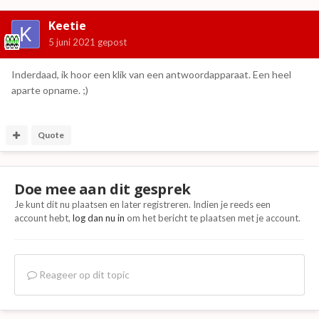
Keetie
5 juni 2021
gepost
Inderdaad, ik hoor een klik van een antwoordapparaat. Een heel
aparte opname. ;)
Quote
Doe mee aan dit gesprek
Je kunt dit nu plaatsen en later registreren. Indien je reeds een
account hebt,
log dan nu in
om het bericht te plaatsen met je account.
Reageer op dit topic