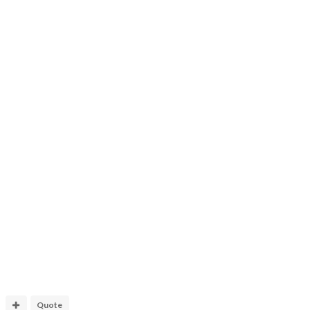
Quote