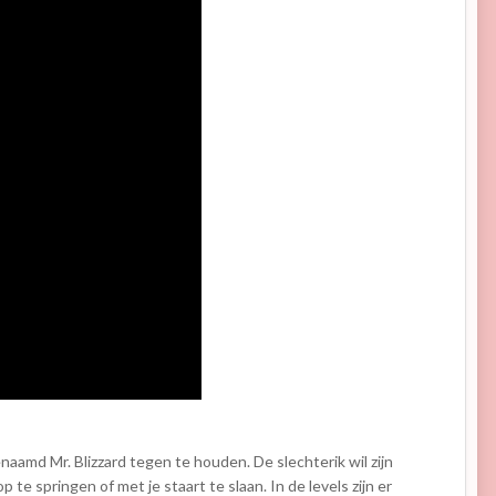
aamd Mr. Blizzard tegen te houden. De slechterik wil zijn
e springen of met je staart te slaan. In de levels zijn er