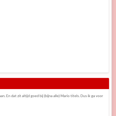
En dat zit altijd goed bij (bijna alle) Mario titels. Dus ik ga voor