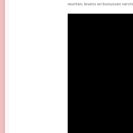
munten, levens en bonussen versto