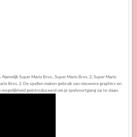
Namelijk Super Mario Bros., Super Mario Bros. 2, Super Mario
 Mario Bros. 2. De spellen maken gebruik van nieuwere graphics en
de mogelijkheid geïntroduceerd om je spelvoortgang op te slaan.