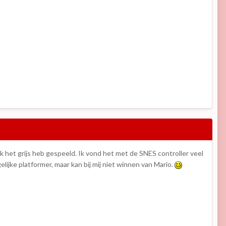
ik het grijs heb gespeeld. Ik vond het met de SNES controller veel
elijke platformer, maar kan bij mij niet winnen van Mario.