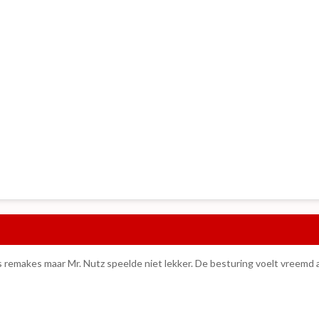
 remakes maar Mr. Nutz speelde niet lekker. De besturing voelt vreemd aan. 