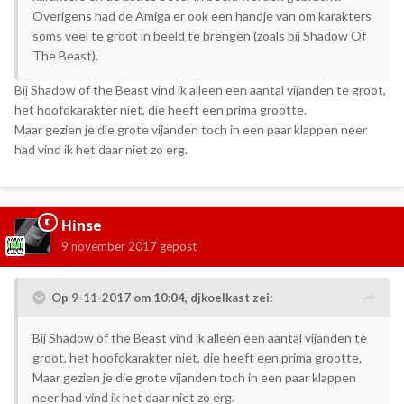
Overigens had de Amiga er ook een handje van om karakters
soms veel te groot in beeld te brengen (zoals bij Shadow Of
The Beast).
Bij Shadow of the Beast vind ik alleen een aantal vijanden te groot,
het hoofdkarakter niet, die heeft een prima grootte.
Maar gezien je die grote vijanden toch in een paar klappen neer
had vind ik het daar niet zo erg.
Hinse
9 november 2017
gepost
Op 9-11-2017 om 10:04,
djkoelkast
zei:
Bij Shadow of the Beast vind ik alleen een aantal vijanden te
groot, het hoofdkarakter niet, die heeft een prima grootte.
Maar gezien je die grote vijanden toch in een paar klappen
neer had vind ik het daar niet zo erg.