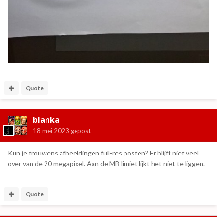
Quote
blanka
18 mei 2023
gepost
Kun je trouwens afbeeldingen full-res posten? Er blijft niet veel
over van de 20 megapixel. Aan de MB limiet lijkt het niet te liggen.
Quote