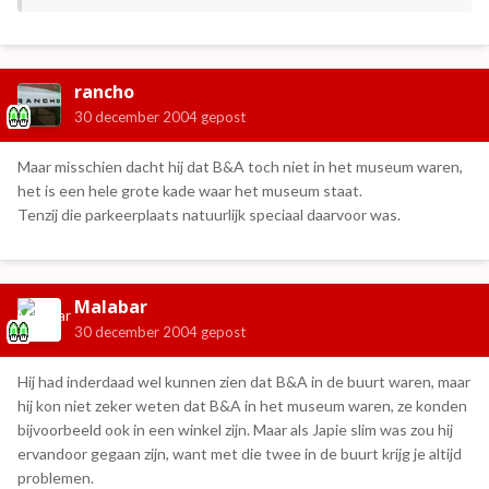
rancho
30 december 2004
gepost
Maar misschien dacht hij dat B&A toch niet in het museum waren,
het is een hele grote kade waar het museum staat.
Tenzij die parkeerplaats natuurlijk speciaal daarvoor was.
Malabar
30 december 2004
gepost
Hij had inderdaad wel kunnen zien dat B&A in de buurt waren, maar
hij kon niet zeker weten dat B&A in het museum waren, ze konden
bijvoorbeeld ook in een winkel zijn. Maar als Japie slim was zou hij
ervandoor gegaan zijn, want met die twee in de buurt krijg je altijd
problemen.