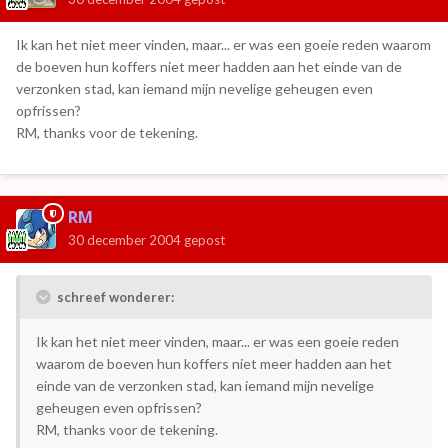
Ik kan het niet meer vinden, maar... er was een goeie reden waarom
de boeven hun koffers niet meer hadden aan het einde van de
verzonken stad, kan iemand mijn nevelige geheugen even
opfrissen?
RM, thanks voor de tekening.
RM
30 december 2004
gepost
schreef wonderer:
Ik kan het niet meer vinden, maar... er was een goeie reden
waarom de boeven hun koffers niet meer hadden aan het
einde van de verzonken stad, kan iemand mijn nevelige
geheugen even opfrissen?
RM, thanks voor de tekening.