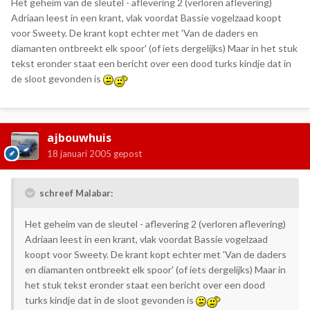
Het geheim van de sleutel - aflevering 2 (verloren aflevering)
Adriaan leest in een krant, vlak voordat Bassie vogelzaad koopt
voor Sweety. De krant kopt echter met 'Van de daders en
diamanten ontbreekt elk spoor' (of iets dergelijks) Maar in het stuk
tekst eronder staat een bericht over een dood turks kindje dat in
de sloot gevonden is
ajbouwhuis
18 januari 2005
gepost
schreef Malabar:
Het geheim van de sleutel - aflevering 2 (verloren aflevering)
Adriaan leest in een krant, vlak voordat Bassie vogelzaad
koopt voor Sweety. De krant kopt echter met 'Van de daders
en diamanten ontbreekt elk spoor' (of iets dergelijks) Maar in
het stuk tekst eronder staat een bericht over een dood
turks kindje dat in de sloot gevonden is