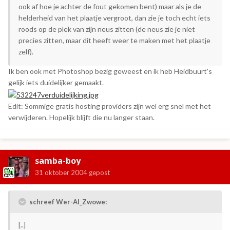
ook af hoe je achter de fout gekomen bent) maar als je de
helderheid van het plaatje vergroot, dan zie je toch echt iets
roods op de plek van zijn neus zitten (de neus zie je niet
precies zitten, maar dit heeft weer te maken met het plaatje
zelf).
Ik ben ook met Photoshop bezig geweest en ik heb Heidbuurt's
gelijk iets duidelijker gemaakt.
Edit: Sommige gratis hosting providers zijn wel erg snel met het
verwijderen. Hopelijk blijft die nu langer staan.
samba-boy
31 oktober 2004
gepost
schreef Wer-Al_Zwowe:
[..]