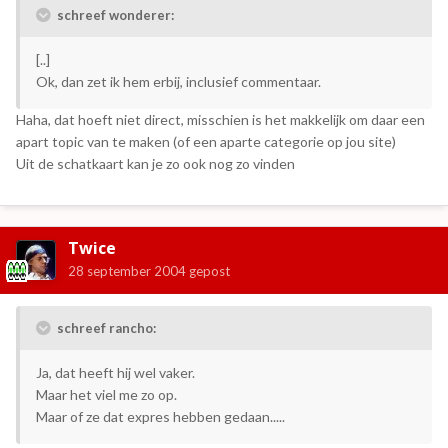
schreef wonderer:
[..]
Ok, dan zet ik hem erbij, inclusief commentaar.
Haha, dat hoeft niet direct, misschien is het makkelijk om daar een
apart topic van te maken (of een aparte categorie op jou site)
Uit de schatkaart kan je zo ook nog zo vinden
Twice
28 september 2004
gepost
schreef rancho:
Ja, dat heeft hij wel vaker.
Maar het viel me zo op.
Maar of ze dat expres hebben gedaan.....