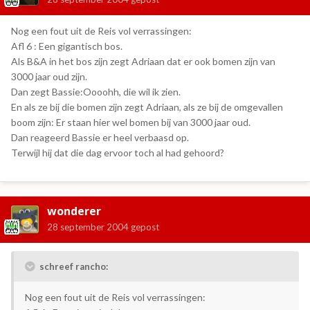
Nog een fout uit de Reis vol verrassingen:
Afl 6 : Een gigantisch bos.
Als B&A in het bos zijn zegt Adriaan dat er ook bomen zijn van
3000 jaar oud zijn.
Dan zegt Bassie:Oooohh, die wil ik zien.
En als ze bij die bomen zijn zegt Adriaan, als ze bij de omgevallen
boom zijn: Er staan hier wel bomen bij van 3000 jaar oud.
Dan reageerd Bassie er heel verbaasd op.
Terwijl hij dat die dag ervoor toch al had gehoord?
wonderer
28 september 2004
gepost
schreef rancho:
Nog een fout uit de Reis vol verrassingen: