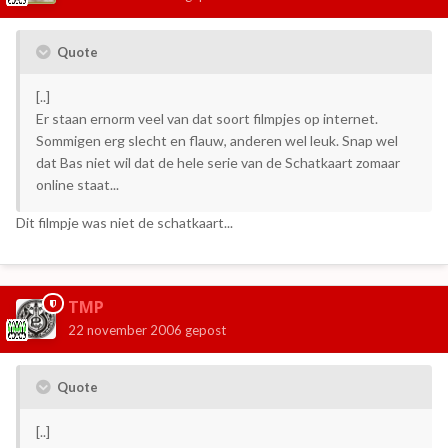
Quote
[..]
Er staan ernorm veel van dat soort filmpjes op internet.
Sommigen erg slecht en flauw, anderen wel leuk. Snap wel
dat Bas niet wil dat de hele serie van de Schatkaart zomaar
online staat...
Dit filmpje was niet de schatkaart...
TMP
22 november 2006
gepost
Quote
[..]