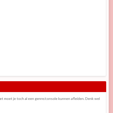
iet moet je toch al een genre/console kunnen afleiden. Denk wel