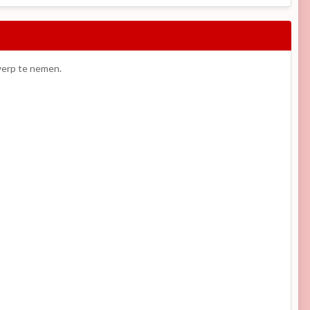
rwerp te nemen.