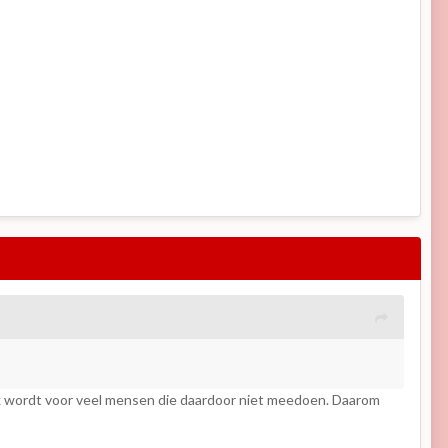
lijk wordt voor veel mensen die daardoor niet meedoen. Daarom