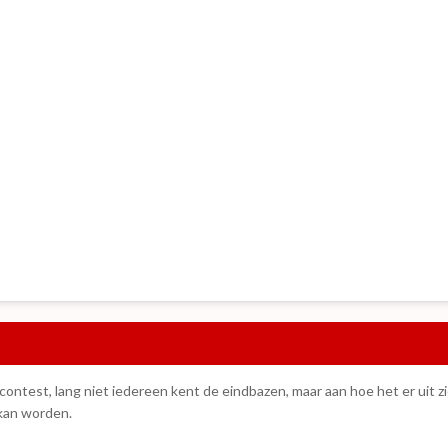
contest, lang niet iedereen kent de eindbazen, maar aan hoe het er uit z
kan worden.