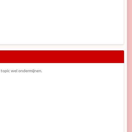
 topic wel ondermijnen.