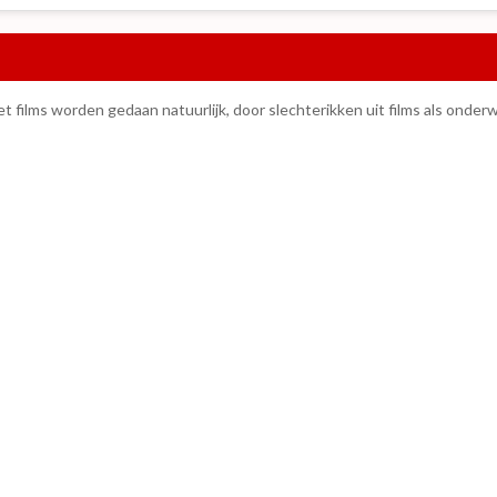
t films worden gedaan natuurlijk, door slechterikken uit films als onde