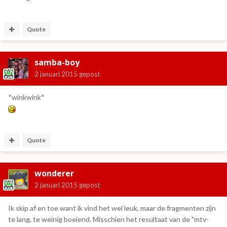
Quote
samba-boy
2 januari 2015
gepost
*winkwink*
Quote
wonderer
2 januari 2015
gepost
Ik skip af en toe want ik vind het wel leuk, maar de fragmenten zijn
te lang, te weinig boeiend. Misschien het resultaat van de "mtv-