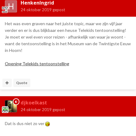
HenkenIngrid
24 oktober 2019
gepost
Het was even graven naar het juiste topic, maar we zijn vijf jaar
verder en er is dus blijkbaar een heuse Telekids tentoonstelling!
Je moet er wel even voor reizen - afhankelijk van waar je woont -
want de tentoonstelling is in het Museum van de Twintigste Eeuw
in Hoorn!
Opening Telekids tentoonstelling
Quote
djkoelkast
24 oktober 2019
gepost
Dat is dus niet zo ver