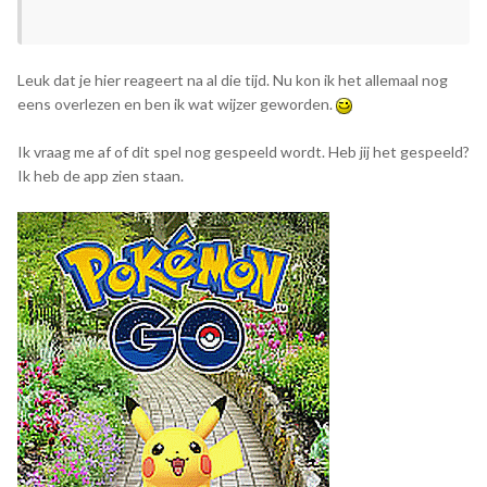
Leuk dat je hier reageert na al die tijd. Nu kon ik het allemaal nog
eens overlezen en ben ik wat wijzer geworden.
Ik vraag me af of dit spel nog gespeeld wordt. Heb jij het gespeeld?
Ik heb de app zien staan.