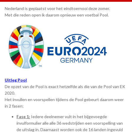
Nederland is geplaatst voor het eindtoernooi deze zomer.
Met die reden open ik daarom opnieuw een voetbal Pool.
Uitleg Pool
De opzet van de Pool is exact hetzelfde als die van de Pool van EK
2020.
Het invullen en voorspellen tijdens de Pool gebeurt daarom weer
in 2 fasen;
Fase 1:
Iedere deelnemer vult in het bijgevoegde
invulformulier alle alle 36 wedstrijden een voorspelling van
de uitslag in. Daarnaast worden ook de 16 landen ingevuld