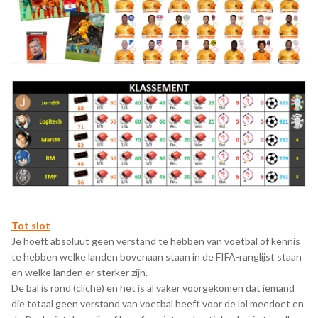
Tot slot
Je hoeft absoluut geen verstand te hebben van voetbal of kennis
te hebben welke landen bovenaan staan in de FIFA-ranglijst staan
en welke landen er sterker zijn.
De bal is rond (cliché) en het is al vaker voorgekomen dat iemand
die totaal geen verstand van voetbal heeft voor de lol meedoet en