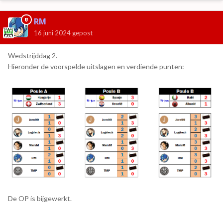
RM
16 juni 2024
gepost
Wedstrijddag 2.
Hieronder de voorspelde uitslagen en verdiende punten:
De OP is bijgewerkt.