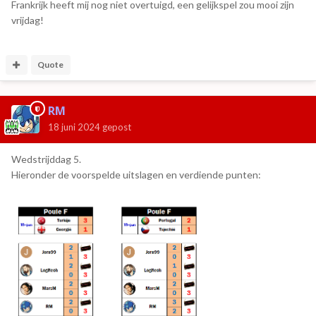
Frankrijk heeft mij nog niet overtuigd, een gelijkspel zou mooi zijn
vrijdag!
Quote
RM
18 juni 2024
gepost
Wedstrijddag 5.
Hieronder de voorspelde uitslagen en verdiende punten: