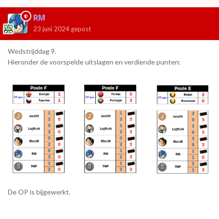
RM
23 juni 2024
gepost
Wedstrijddag 9.
Hieronder de voorspelde uitslagen en verdiende punten:
De OP is bijgewerkt.