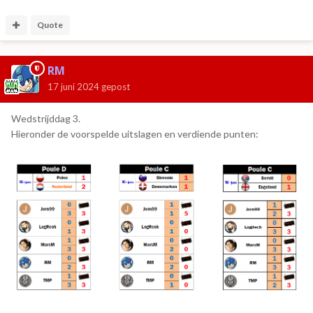
Quote
RM
17 juni 2024
gepost
Wedstrijddag 3.
Hieronder de voorspelde uitslagen en verdiende punten: