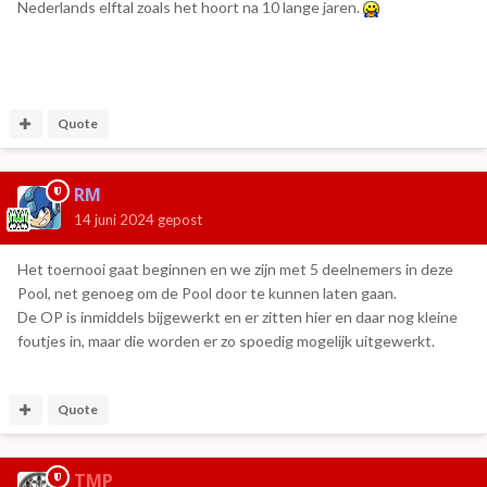
Nederlands elftal zoals het hoort na 10 lange jaren.
Quote
RM
14 juni 2024
gepost
Het toernooi gaat beginnen en we zijn met 5 deelnemers in deze
Pool, net genoeg om de Pool door te kunnen laten gaan.
De OP is inmiddels bijgewerkt en er zitten hier en daar nog kleine
foutjes in, maar die worden er zo spoedig mogelijk uitgewerkt.
Quote
TMP