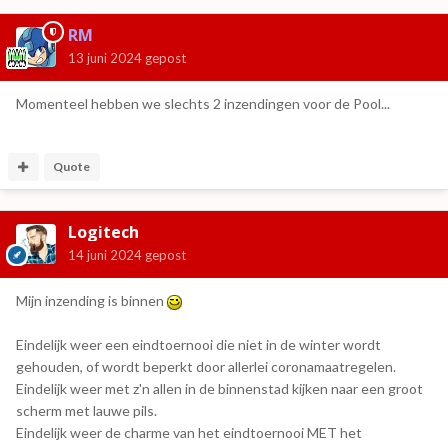
RM
13 juni 2024
gepost
Momenteel hebben we slechts 2 inzendingen voor de Pool...
Quote
Logitech
14 juni 2024
gepost
Mijn inzending is binnen
Eindelijk weer een eindtoernooi die niet in de winter wordt
gehouden, of wordt beperkt door allerlei coronamaatregelen.
Eindelijk weer met z'n allen in de binnenstad kijken naar een groot
scherm met lauwe pils.
Eindelijk weer de charme van het eindtoernooi MET het